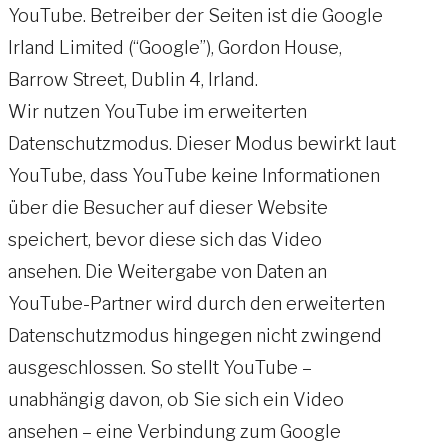
YouTube. Betreiber der Seiten ist die Google
Irland Limited (“Google”), Gordon House,
Barrow Street, Dublin 4, Irland.
Wir nutzen YouTube im erweiterten
Datenschutzmodus. Dieser Modus bewirkt laut
YouTube, dass YouTube keine Informationen
über die Besucher auf dieser Website
speichert, bevor diese sich das Video
ansehen. Die Weitergabe von Daten an
YouTube-Partner wird durch den erweiterten
Datenschutzmodus hingegen nicht zwingend
ausgeschlossen. So stellt YouTube –
unabhängig davon, ob Sie sich ein Video
ansehen – eine Verbindung zum Google