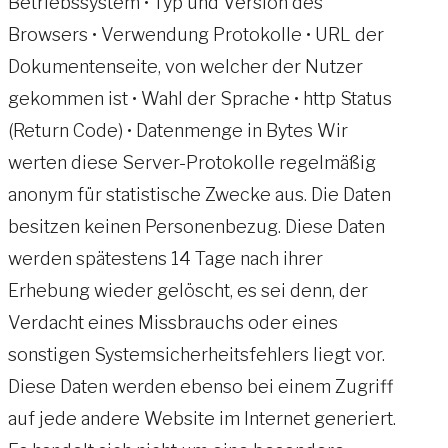
Betriebssystem • Typ und Version des
Browsers • Verwendung Protokolle • URL der
Dokumentenseite, von welcher der Nutzer
gekommen ist • Wahl der Sprache • http Status
(Return Code) • Datenmenge in Bytes Wir
werten diese Server-Protokolle regelmäßig
anonym für statistische Zwecke aus. Die Daten
besitzen keinen Personenbezug. Diese Daten
werden spätestens 14 Tage nach ihrer
Erhebung wieder gelöscht, es sei denn, der
Verdacht eines Missbrauchs oder eines
sonstigen Systemsicherheitsfehlers liegt vor.
Diese Daten werden ebenso bei einem Zugriff
auf jede andere Website im Internet generiert.