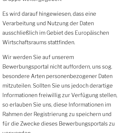
Es wird darauf hingewiesen, dass eine
Verarbeitung und Nutzung der Daten
ausschließlich im Gebiet des Europäischen
Wirtschaftsraums stattfinden.
Wir werden Sie auf unserem
Bewerbungsportal nicht auffordern, uns sog.
besondere Arten personenbezogener Daten
mitzuteilen. Sollten Sie uns jedoch derartige
Informationen freiwillig zur Verfügung stellen,
so erlauben Sie uns, diese Informationen im
Rahmen der Registrierung zu speichern und
für die Zwecke dieses Bewerbungsportals zu