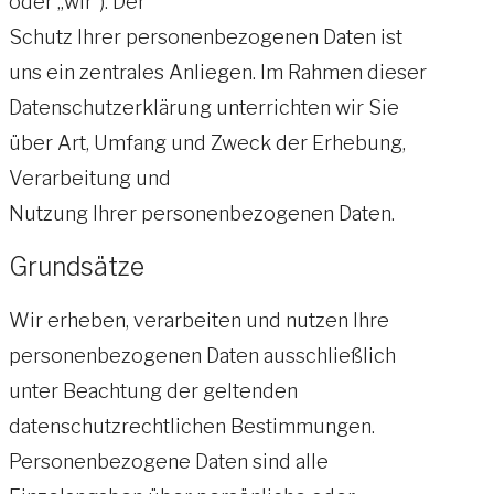
oder „wir“). Der
Schutz Ihrer personenbezogenen Daten ist
uns ein zentrales Anliegen. Im Rahmen dieser
Datenschutzerklärung unterrichten wir Sie
über Art, Umfang und Zweck der Erhebung,
Verarbeitung und
Nutzung Ihrer personenbezogenen Daten.
Grundsätze
Wir erheben, verarbeiten und nutzen Ihre
personenbezogenen Daten ausschließlich
unter Beachtung der geltenden
datenschutzrechtlichen Bestimmungen.
Personenbezogene Daten sind alle