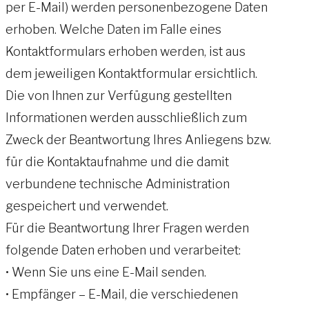
per E-Mail) werden personenbezogene Daten
erhoben. Welche Daten im Falle eines
Kontaktformulars erhoben werden, ist aus
dem jeweiligen Kontaktformular ersichtlich.
Die von Ihnen zur Verfügung gestellten
Informationen werden ausschließlich zum
Zweck der Beantwortung Ihres Anliegens bzw.
für die Kontaktaufnahme und die damit
verbundene technische Administration
gespeichert und verwendet.
Für die Beantwortung Ihrer Fragen werden
folgende Daten erhoben und verarbeitet:
• Wenn Sie uns eine E-Mail senden.
• Empfänger – E-Mail, die verschiedenen