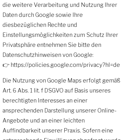
die weitere Verarbeitung und Nutzung Ihrer
Daten durch Google sowie Ihre
diesbezüglichen Rechte und
Einstellungsmöglichkeiten zum Schutz Ihrer
Privatsphäre entnehmen Sie bitte den
Datenschutzhinweisen von Google:
👉 https://policies.google.com/privacy?hl=de
Die Nutzung von Google Maps erfolgt gemäß
Art. 6 Abs. 1 lit. f DSGVO auf Basis unseres
berechtigten Interesses an einer
ansprechenden Darstellung unserer Online-
Angebote und an einer leichten
Auffindbarkeit unserer Praxis. Sofern eine