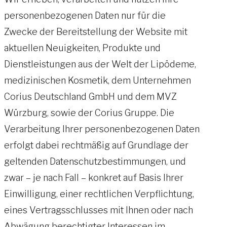
personenbezogenen Daten nur für die
Zwecke der Bereitstellung der Website mit
aktuellen Neuigkeiten, Produkte und
Dienstleistungen aus der Welt der Lipödeme,
medizinischen Kosmetik, dem Unternehmen
Corius Deutschland GmbH und dem MVZ
Würzburg, sowie der Corius Gruppe. Die
Verarbeitung Ihrer personenbezogenen Daten
erfolgt dabei rechtmäßig auf Grundlage der
geltenden Datenschutzbestimmungen, und
zwar – je nach Fall – konkret auf Basis Ihrer
Einwilligung, einer rechtlichen Verpflichtung,
eines Vertragsschlusses mit Ihnen oder nach
Abwägung berechtigter Interessen im