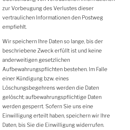
zur Vorbeugung des Verlustes dieser
vertraulichen Informationen den Postweg
empfiehlt.
Wir speichern Ihre Daten so lange, bis der
beschriebene Zweck erfüllt ist und keine
anderweitigen gesetzlichen
Aufbewahrungspflichten bestehen. Im Falle
einer Kündigung bzw. eines
Löschungsbegehrens werden die Daten
gelöscht; aufbewahrungspflichtige Daten
werden gesperrt. Sofern Sie uns eine
Einwilligung erteilt haben, speichern wir Ihre
Daten, bis Sie die Einwilligung widerrufen.