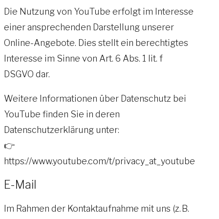
Die Nutzung von YouTube erfolgt im Interesse
einer ansprechenden Darstellung unserer
Online-Angebote. Dies stellt ein berechtigtes
Interesse im Sinne von Art. 6 Abs. 1 lit. f
DSGVO dar.
Weitere Informationen über Datenschutz bei
YouTube finden Sie in deren
Datenschutzerklärung unter:
👉
https://www.youtube.com/t/privacy_at_youtube
E-Mail
Im Rahmen der Kontaktaufnahme mit uns (z. B.