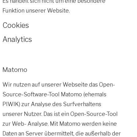
Es handelt sich nicht um eine besondere
Funktion unserer Website.
Cookies
Analytics
Matomo
Wir nutzen auf unserer Webseite das Open-
Source-Software-Tool Matomo (ehemals
PIWIK) zur Analyse des Surfverhaltens
unserer Nutzer. Das ist ein Open-Source-Tool
zur Web- Analyse. Mit Matomo werden keine
Daten an Server übermittelt, die außerhalb der