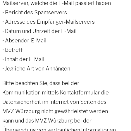
Mailserver, welche die E-Mail passiert haben
• Bericht des Spamservers
• Adresse des Empfänger-Mailservers
• Datum und Uhrzeit der E-Mail
• Absender-E-Mail
• Betreff
• Inhalt der E-Mail
• Jegliche Art von Anhängen
Bitte beachten Sie, dass bei der
Kommunikation mittels Kontaktformular die
Datensicherheit im Internet von Seiten des
MVZ Würzburg nicht gewährleistet werden
kann und das MVZ Würzburg bei der
Übersendung von vertraulichen Informationen