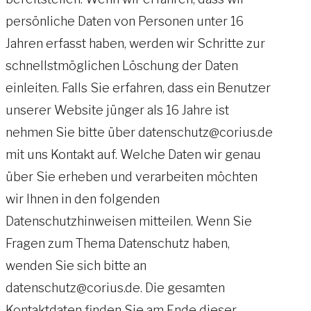
persönliche Daten von Personen unter 16
Jahren erfasst haben, werden wir Schritte zur
schnellstmöglichen Löschung der Daten
einleiten. Falls Sie erfahren, dass ein Benutzer
unserer Website jünger als 16 Jahre ist
nehmen Sie bitte über datenschutz@corius.de
mit uns Kontakt auf. Welche Daten wir genau
über Sie erheben und verarbeiten möchten
wir Ihnen in den folgenden
Datenschutzhinweisen mitteilen. Wenn Sie
Fragen zum Thema Datenschutz haben,
wenden Sie sich bitte an
datenschutz@corius.de. Die gesamten
Kontaktdaten finden Sie am Ende dieser