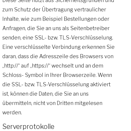
Diese Seite nutzt aus Sicherheitsgründen und
zum Schutz der Übertragung vertraulicher
Inhalte, wie zum Beispiel Bestellungen oder
Anfragen, die Sie an uns als Seitenbetreiber
senden, eine SSL- bzw. TLS-Verschlüsselung.
Eine verschlüsselte Verbindung erkennen Sie
daran, dass die Adresszeile des Browsers von
„http://“ auf „https://“ wechselt und an dem
Schloss- Symbol in Ihrer Browserzeile. Wenn
die SSL- bzw. TLS-Verschlüsselung aktiviert
ist, können die Daten, die Sie an uns
übermitteln, nicht von Dritten mitgelesen
werden.
Serverprotokolle