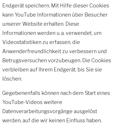
Endgerät speichern. Mit Hilfe dieser Cookies
kann YouTube Informationen über Besucher
unserer Website erhalten. Diese
Informationen werden u. a. verwendet, um
Videostatistiken zu erfassen, die
Anwenderfreundlichkeit zu verbessern und
Betrugsversuchen vorzubeugen. Die Cookies
verbleiben auf Ihrem Endgerät, bis Sie sie
löschen.
Gegebenenfalls können nach dem Start eines
YouTube-Videos weitere
Datenverarbeitungsvorgänge ausgelöst
werden, auf die wir keinen Einfluss haben.