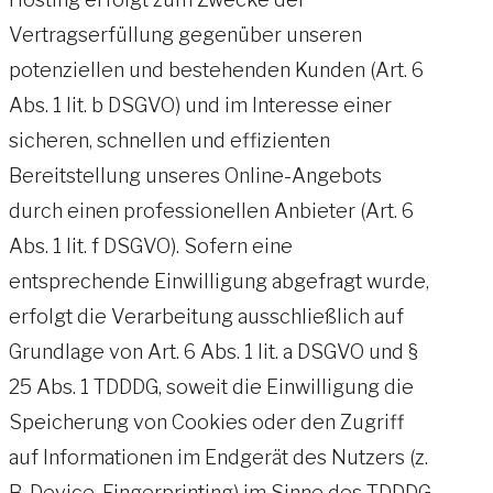
Vertragserfüllung gegenüber unseren
potenziellen und bestehenden Kunden (Art. 6
Abs. 1 lit. b DSGVO) und im Interesse einer
sicheren, schnellen und effizienten
Bereitstellung unseres Online-Angebots
durch einen professionellen Anbieter (Art. 6
Abs. 1 lit. f DSGVO). Sofern eine
entsprechende Einwilligung abgefragt wurde,
erfolgt die Verarbeitung ausschließlich auf
Grundlage von Art. 6 Abs. 1 lit. a DSGVO und §
25 Abs. 1 TDDDG, soweit die Einwilligung die
Speicherung von Cookies oder den Zugriff
auf Informationen im Endgerät des Nutzers (z.
B. Device-Fingerprinting) im Sinne des TDDDG