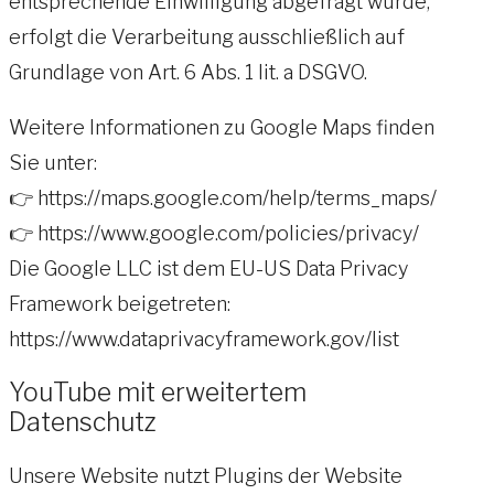
entsprechende Einwilligung abgefragt wurde,
erfolgt die Verarbeitung ausschließlich auf
Grundlage von Art. 6 Abs. 1 lit. a DSGVO.
Weitere Informationen zu Google Maps finden
Sie unter:
👉 https://maps.google.com/help/terms_maps/
👉 https://www.google.com/policies/privacy/
Die Google LLC ist dem EU-US Data Privacy
Framework beigetreten:
https://www.dataprivacyframework.gov/list
YouTube mit erweitertem
Datenschutz
Unsere Website nutzt Plugins der Website