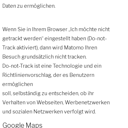
Daten zu ermöglichen.
Wenn Sie in Ihrem Browser „Ich möchte nicht
getrackt werden“ eingestellt haben (Do-not-
Track aktiviert), dann wird Matomo Ihren
Besuch grundsätzlich nicht tracken.
Do-not-Track ist eine Technologie und ein
Richtlinienvorschlag, der es Benutzern
ermöglichen
soll, selbständig zu entscheiden, ob ihr
Verhalten von Webseiten, Werbenetzwerken
und sozialen Netzwerken verfolgt wird.
Google Maps