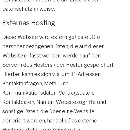
Datenschutzhinweise.
Externes Hosting
Diese Website wird extern gehostet. Die
personenbezogenen Daten, die auf dieser
Website erfasst werden, werden auf den
Servern des Hosters / der Hoster gespeichert.
Hierbei kann es sich v. a. um IP-Adressen,
Kontaktanfragen, Meta- und
Kommunikationsdaten, Vertragsdaten,
Kontaktdaten, Namen, Websitezugriffe und
sonstige Daten, die über eine Website
generiert werden, handeln. Das externe
Hosting erfolgt zum Zwecke der