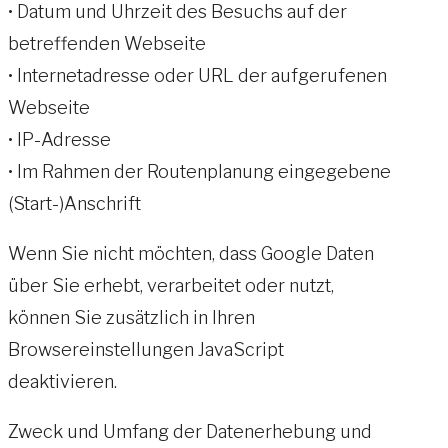
• Datum und Uhrzeit des Besuchs auf der
betreffenden Webseite
• Internetadresse oder URL der aufgerufenen
Webseite
• IP-Adresse
• Im Rahmen der Routenplanung eingegebene
(Start-)Anschrift
Wenn Sie nicht möchten, dass Google Daten
über Sie erhebt, verarbeitet oder nutzt,
können Sie zusätzlich in Ihren
Browsereinstellungen JavaScript
deaktivieren.
Zweck und Umfang der Datenerhebung und