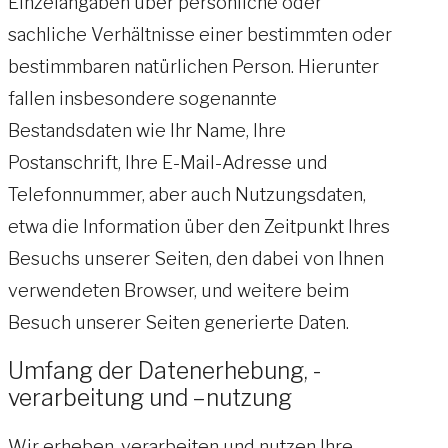
Einzelangaben über persönliche oder
sachliche Verhältnisse einer bestimmten oder
bestimmbaren natürlichen Person. Hierunter
fallen insbesondere sogenannte
Bestandsdaten wie Ihr Name, Ihre
Postanschrift, Ihre E-Mail-Adresse und
Telefonnummer, aber auch Nutzungsdaten,
etwa die Information über den Zeitpunkt Ihres
Besuchs unserer Seiten, den dabei von Ihnen
verwendeten Browser, und weitere beim
Besuch unserer Seiten generierte Daten.
Umfang der Datenerhebung, -
verarbeitung und –nutzung
Wir erheben, verarbeiten und nutzen Ihre