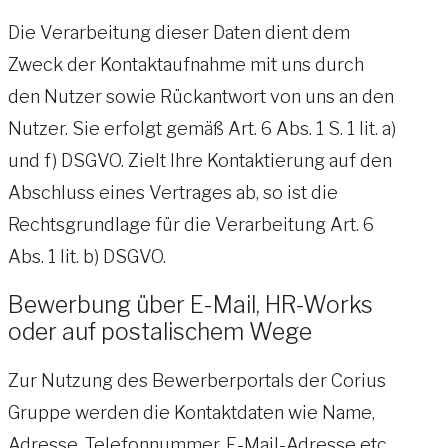
Die Verarbeitung dieser Daten dient dem
Zweck der Kontaktaufnahme mit uns durch
den Nutzer sowie Rückantwort von uns an den
Nutzer. Sie erfolgt gemäß Art. 6 Abs. 1 S. 1 lit. a)
und f) DSGVO. Zielt Ihre Kontaktierung auf den
Abschluss eines Vertrages ab, so ist die
Rechtsgrundlage für die Verarbeitung Art. 6
Abs. 1 lit. b) DSGVO.
Bewerbung über E-Mail, HR-Works
oder auf postalischem Wege
Zur Nutzung des Bewerberportals der Corius
Gruppe werden die Kontaktdaten wie Name,
Adresse, Telefonnummer, E-Mail-Adresse etc.