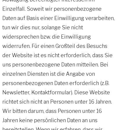
Einzelfall. Soweit wir personenbezogene
Daten auf Basis einer Einwilligung verarbeiten,
tun wir dies nur, solange Sie nicht
widersprechen bzw. die Einwilligung
widerrufen. Für einen Großteil des Besuchs
der Website ist es nicht erforderlich, dass Sie
uns personenbezogene Daten mitteilen. Bei
einzelnen Diensten ist die Angabe von
personenbezogenen Daten erforderlich (z.B.
Newsletter, Kontaktformular). Diese Website
richtet sich nicht an Personen unter 16 Jahren.
Wir bitten darum, dass Personen unter 16
Jahren keine persönlichen Daten an uns
bereitstellen. Wenn wir erfahren, dass wir