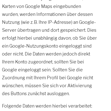
Karten von Google Maps eingebunden
wurden, werden Informationen über dessen
Nutzung (wie z. B. Ihre IP-Adresse) an Google-
Server übertragen und dort gespeichert. Dies
erfolgt hierbei unabhängig davon, ob Sie über
ein Google-Nutzungskonto eingeloggt sind
oder nicht. Die Daten werden jedoch direkt
Ihrem Konto zugeordnet, sollten Sie bei
Google eingeloggt sein. Sollten Sie die
Zuordnung mit Ihrem Profil bei Google nicht
wünschen, müssen Sie sich vor Aktivierung
des Buttons zunächst ausloggen.
Folgende Daten werden hierbei verarbeitet: