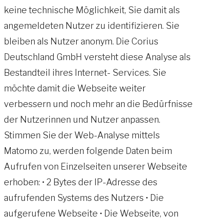
keine technische Möglichkeit, Sie damit als
angemeldeten Nutzer zu identifizieren. Sie
bleiben als Nutzer anonym. Die Corius
Deutschland GmbH versteht diese Analyse als
Bestandteil ihres Internet- Services. Sie
möchte damit die Webseite weiter
verbessern und noch mehr an die Bedürfnisse
der Nutzerinnen und Nutzer anpassen.
Stimmen Sie der Web-Analyse mittels
Matomo zu, werden folgende Daten beim
Aufrufen von Einzelseiten unserer Webseite
erhoben: • 2 Bytes der IP-Adresse des
aufrufenden Systems des Nutzers • Die
aufgerufene Webseite • Die Webseite, von