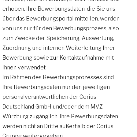
erhoben. Ihre Bewerbungsdaten, die Sie uns
über das Bewerbungsportal mitteilen, werden
von uns nur für den Bewerbungsprozess, also
zum Zwecke der Speicherung, Auswertung,
Zuordnung und internen Weiterleitung Ihrer
Bewerbung sowie zur Kontaktaufnahme mit
Ihnen verwendet.
Im Rahmen des Bewerbungsprozesses sind
Ihre Bewerbungsdaten nur den jeweiligen
personalverantwortlichen der Corius
Deutschland GmbH und/oder dem MVZ
Würzburg zugänglich. Ihre Bewerbungsdaten
werden nicht an Dritte außerhalb der Corius
Gruppe weitergegeben.