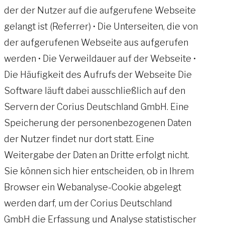
der der Nutzer auf die aufgerufene Webseite
gelangt ist (Referrer) • Die Unterseiten, die von
der aufgerufenen Webseite aus aufgerufen
werden • Die Verweildauer auf der Webseite •
Die Häufigkeit des Aufrufs der Webseite Die
Software läuft dabei ausschließlich auf den
Servern der Corius Deutschland GmbH. Eine
Speicherung der personenbezogenen Daten
der Nutzer findet nur dort statt. Eine
Weitergabe der Daten an Dritte erfolgt nicht.
Sie können sich hier entscheiden, ob in Ihrem
Browser ein Webanalyse-Cookie abgelegt
werden darf, um der Corius Deutschland
GmbH die Erfassung und Analyse statistischer