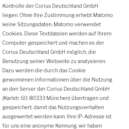
Kontrolle der Corius Deutschland GmbH
liegen. Ohne Ihre Zustimmung erhebt Matomo
keine Sitzungsdaten. Matomo verwendet
Cookies. Diese Textdateien werden auf Ihrem
Computer gespeichert und machen es der
Corius Deutschland GmbH möglich, die
Benutzung seiner Webseite zu analysieren.
Dazu werden die durch das Cookie
gewonnenen Informationen über die Nutzung
an den Server der Corius Deutschland GmbH
(Karlstr. 60; 80333 München) übertragen und
gespeichert, damit das Nutzungsverhalten
ausgewertet werden kann. Ihre IP-Adresse ist
für uns eine anonyme Kennung; wir haben