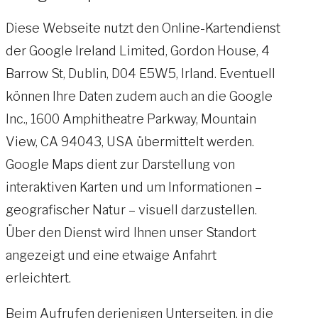
Diese Webseite nutzt den Online-Kartendienst
der Google Ireland Limited, Gordon House, 4
Barrow St, Dublin, D04 E5W5, Irland. Eventuell
können Ihre Daten zudem auch an die Google
Inc., 1600 Amphitheatre Parkway, Mountain
View, CA 94043, USA übermittelt werden.
Google Maps dient zur Darstellung von
interaktiven Karten und um Informationen –
geografischer Natur – visuell darzustellen.
Über den Dienst wird Ihnen unser Standort
angezeigt und eine etwaige Anfahrt
erleichtert.
Beim Aufrufen derjenigen Unterseiten, in die