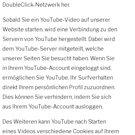
DoubleClick-Netzwerk her.
Sobald Sie ein YouTube-Video auf unserer
Website starten, wird eine Verbindung zu den
Servern von YouTube hergestellt. Dabei wird
dem YouTube-Server mitgeteilt, welche
unserer Seiten Sie besucht haben. Wenn Sie
in Ihrem YouTube-Account eingeloggt sind,
ermöglichen Sie YouTube, Ihr Surfverhalten
direkt Ihrem persönlichen Profil zuzuordnen.
Dies können Sie verhindern, indem Sie sich
aus Ihrem YouTube-Account ausloggen.
Des Weiteren kann YouTube nach Starten
eines Videos verschiedene Cookies auf Ihrem