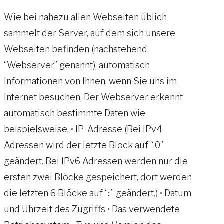
Wie bei nahezu allen Webseiten üblich
sammelt der Server, auf dem sich unsere
Webseiten befinden (nachstehend
“Webserver” genannt), automatisch
Informationen von Ihnen, wenn Sie uns im
Internet besuchen. Der Webserver erkennt
automatisch bestimmte Daten wie
beispielsweise: • IP-Adresse (Bei IPv4
Adressen wird der letzte Block auf “.0”
geändert. Bei IPv6 Adressen werden nur die
ersten zwei Blöcke gespeichert, dort werden
die letzten 6 Blöcke auf “::” geändert.) • Datum
und Uhrzeit des Zugriffs • Das verwendete