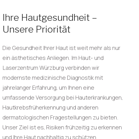
Ihre Hautgesundheit –
Unsere Priorität
Die Gesundheit Ihrer Haut ist weit mehr als nur
ein ästhetisches Anliegen. Im Haut- und
Laserzentrum Würzburg verbinden wir
modernste medizinische Diagnostik mit
jahrelanger Erfahrung, um Ihnen eine
umfassende Versorgung bei Hauterkrankungen,
Hautkrebsfrüherkennung und anderen
dermatologischen Fragestellungen zu bieten.
Unser Ziel ist es, Risiken frühzeitig zu erkennen
und Ihre Haut nachhaltig zu schützen.