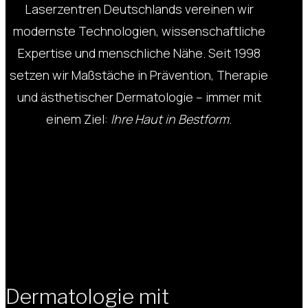
Laserzentren Deutschlands vereinen wir
modernste Technologien, wissenschaftliche
Expertise und menschliche Nähe. Seit 1998
setzen wir Maßstäche in Prävention, Therapie
und ästhetischer Dermatologie – immer mit
einem Ziel:
Ihre Haut in Bestform
.
Dermatologie mit