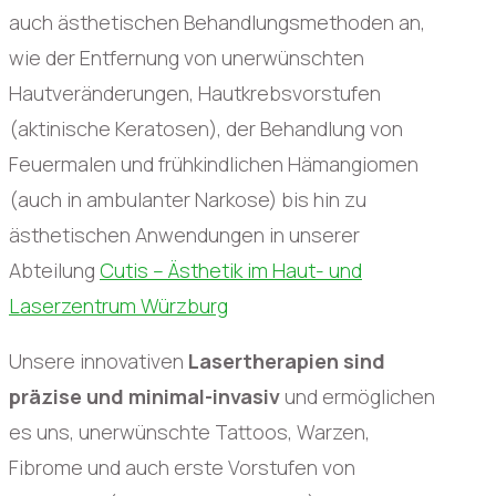
auch ästhetischen Behandlungsmethoden an,
wie der Entfernung von unerwünschten
Hautveränderungen, Hautkrebsvorstufen
(aktinische Keratosen), der Behandlung von
Feuermalen und frühkindlichen Hämangiomen
(auch in ambulanter Narkose) bis hin zu
ästhetischen Anwendungen in unserer
Abteilung
Cutis – Ästhetik im Haut- und
Laserzentrum Würzburg
Unsere innovativen
Lasertherapien sind
präzise und minimal-invasiv
und ermöglichen
es uns, unerwünschte Tattoos, Warzen,
Fibrome und auch erste Vorstufen von