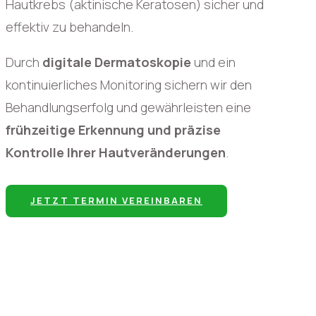
Hautkrebs (aktinische Keratosen) sicher und
effektiv zu behandeln.
Durch
digitale Dermatoskopie
und ein
kontinuierliches Monitoring sichern wir den
Behandlungserfolg und gewährleisten eine
frühzeitige Erkennung und präzise
Kontrolle Ihrer Hautveränderungen
.
JETZT TERMIN VEREINBAREN