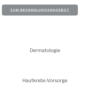
ZUM BEHANDLUNGSANGEBOT
Dermatologie
Hautkrebs-Vorsorge