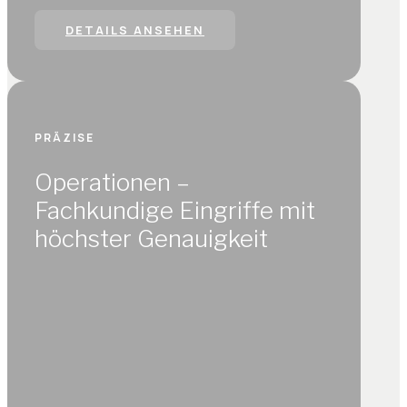
DETAILS ANSEHEN
PRÄZISE
Operationen –
Fachkundige Eingriffe mit
höchster Genauigkeit