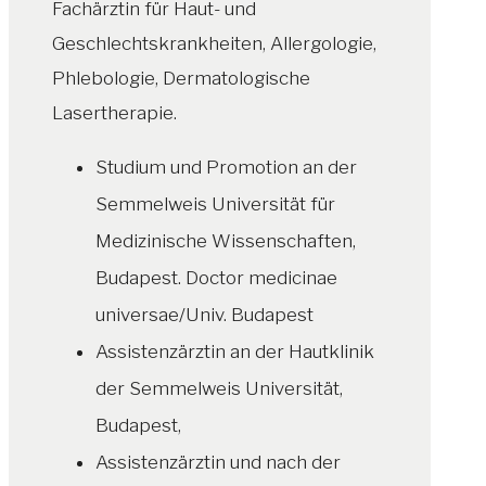
Fachärztin für Haut- und
Geschlechtskrankheiten, Allergologie,
Phlebologie, Dermatologische
Lasertherapie.
Studium und Promotion an der
Semmelweis Universität für
Medizinische Wissenschaften,
Budapest. Doctor medicinae
universae/Univ. Budapest
Assistenzärztin an der Hautklinik
der Semmelweis Universität,
Budapest,
Assistenzärztin und nach der