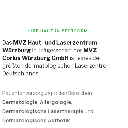
IHRE HAUT IN BESTFORM
Das
MVZ Haut- und Laserzentrum
Würzburg
in Trägerschaft der
MVZ
Corius Würzburg GmbH
ist eines der
größten dermatologischen Laserzentren
Deutschlands
Patientenversorgung in den Bereichen
Dermatologie
,
Allergologie
,
Dermatologische Lasertherapie
und
Dermatologische Ästhetik