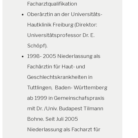
Facharztqualifikation
Oberärztin an der Universitäts-
Hautklinik Freiburg (Direktor:
Universitätsprofessor Dr. E.
Schöpf).
1998- 2005 Niederlassung als
Fachärztin für Haut- und
Geschlechtskrankheiten in
Tuttlingen, Baden- Württemberg
ab 1999 in Gemeinschafspraxis
mit Dr. /Univ. Budapest Tilmann
Bohne. Seit Juli 2005
Niederlassung als Facharzt für