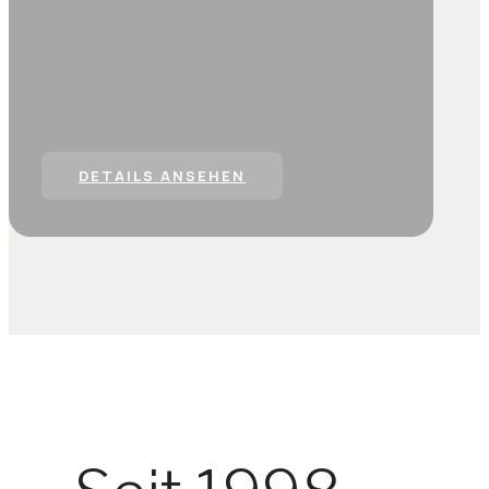
DETAILS ANSEHEN