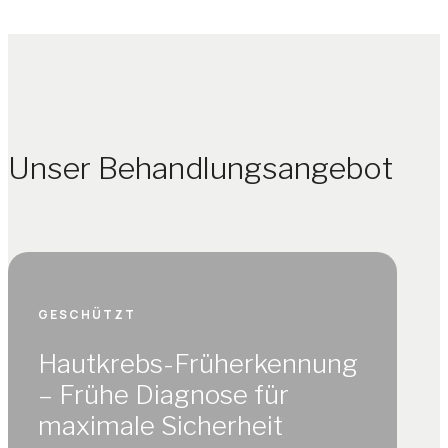
Unser Behandlungsangebot
GESCHÜTZT
Hautkrebs-Früherkennung
– Frühe Diagnose für
maximale Sicherheit