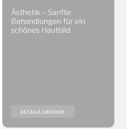
Ästhetik – Sanfte
Behandlungen für ein
schönes Hautbild
DETAILS ANSEHEN