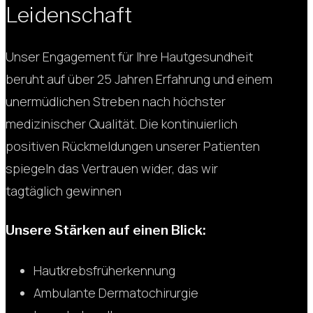
Leidenschaft
Unser Engagement für Ihre Hautgesundheit
beruht auf über 25 Jahren Erfahrung und einem
unermüdlichen Streben nach höchster
medizinischer Qualität. Die kontinuierlich
positiven Rückmeldungen unserer Patienten
spiegeln das Vertrauen wider, das wir
tagtäglich gewinnen
Unsere Stärken auf einen Blick:
Hautkrebsfrüherkennung
Ambulante Dermatochirurgie