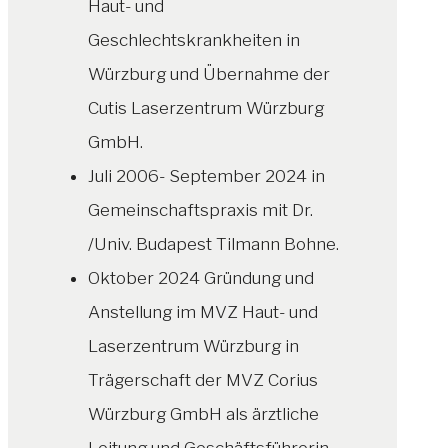
Haut- und
Geschlechtskrankheiten in
Würzburg und Übernahme der
Cutis Laserzentrum Würzburg
GmbH.
Juli 2006- September 2024 in
Gemeinschaftspraxis mit Dr.
/Univ. Budapest Tilmann Bohne.
Oktober 2024 Gründung und
Anstellung im MVZ Haut- und
Laserzentrum Würzburg in
Trägerschaft der MVZ Corius
Würzburg GmbH als ärztliche