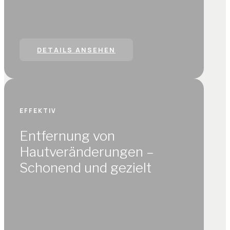
DETAILS ANSEHEN
EFFEKTIV
Entfernung von
Hautveränderungen –
Schonend und gezielt