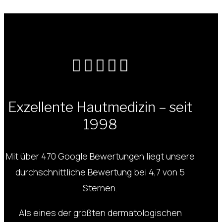





Exzellente Hautmedizin – seit
1998
Mit über 470 Google Bewertungen liegt unsere
durchschnittliche Bewertung bei 4,7 von 5
Sternen.
Als eines der größten dermatologischen