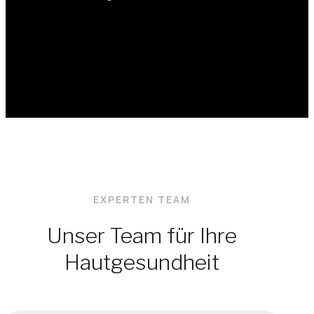
EXPERTEN TEAM
Unser Team für Ihre
Hautgesundheit