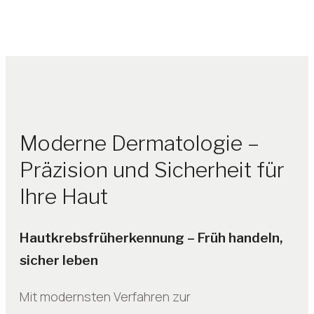
Moderne Dermatologie –
Präzision und Sicherheit für
Ihre Haut
Hautkrebsfrüherkennung – Früh handeln,
sicher leben
Mit modernsten Verfahren zur