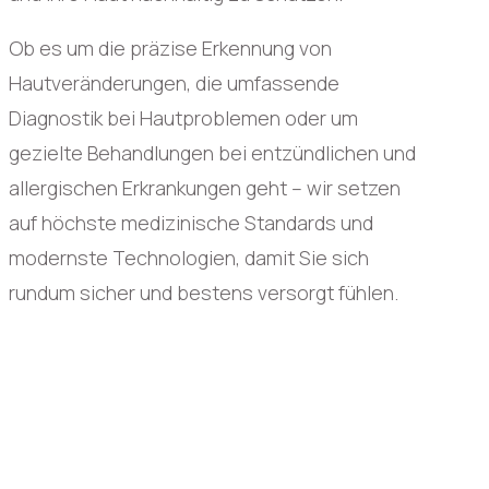
Ob es um die präzise Erkennung von
Hautveränderungen, die umfassende
Diagnostik bei Hautproblemen oder um
gezielte Behandlungen bei entzündlichen und
allergischen Erkrankungen geht – wir setzen
auf höchste medizinische Standards und
modernste Technologien, damit Sie sich
rundum sicher und bestens versorgt fühlen.