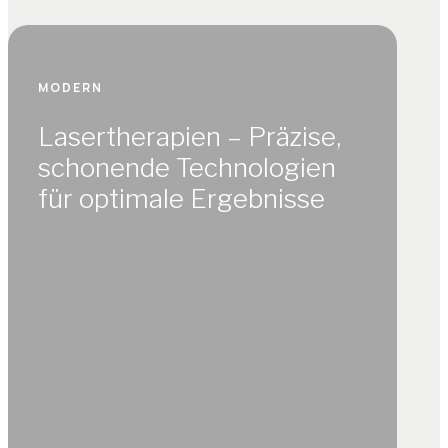
MODERN
Lasertherapien – Präzise,
schonende Technologien
für optimale Ergebnisse