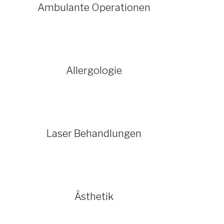
Ambulante Operationen
Allergologie
Laser Behandlungen
Ästhetik