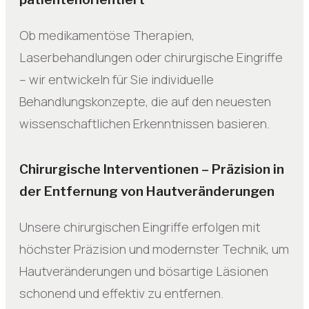
Ob medikamentöse Therapien,
Laserbehandlungen oder chirurgische Eingriffe
– wir entwickeln für Sie individuelle
Behandlungskonzepte, die auf den neuesten
wissenschaftlichen Erkenntnissen basieren.
Chirurgische Interventionen – Präzision in
der Entfernung von Hautveränderungen
Unsere chirurgischen Eingriffe erfolgen mit
höchster Präzision und modernster Technik, um
Hautveränderungen und bösartige Läsionen
schonend und effektiv zu entfernen.