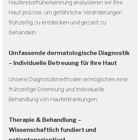
Hautkrebsfrüherkennung analysieren wir Ihre
Haut präzise, um gefährliche Veränderungen
frühzeitig zu entdecken und gezielt zu
behandeln.
Umfassende dermatologische Diagnostik
– Individuelle Betreuung für Ihre Haut
Unsere Diagnostikmethoden ermöglichen eine
frühzeitige Erkennung und individuelle
Behandlung von Hauterkrankungen.
Therapie & Behandlung –
Wissenschaftlich fundiert und
patientenorientiert