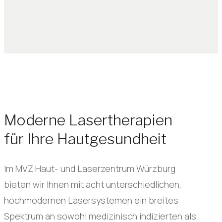
Moderne Lasertherapien
für Ihre Hautgesundheit
Im MVZ Haut- und Laserzentrum Würzburg
bieten wir Ihnen mit acht unterschiedlichen,
hochmodernen Lasersystemen ein breites
Spektrum an sowohl medizinisch indizierten als