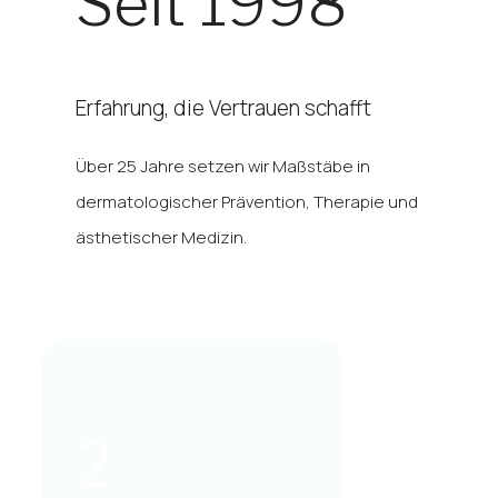
Seit 1998
Erfahrung, die Vertrauen schafft
Über 25 Jahre setzen wir Maßstäbe in
dermatologischer Prävention, Therapie und
ästhetischer Medizin.
2