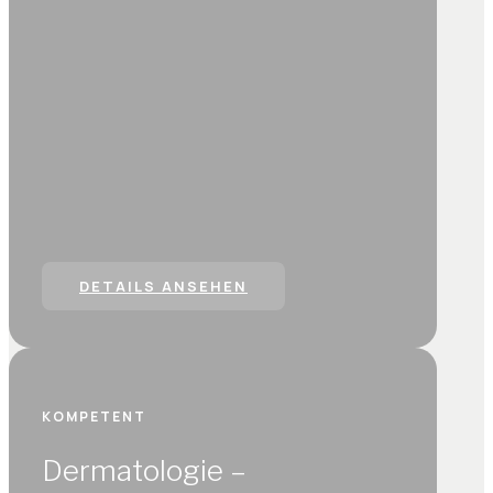
DETAILS ANSEHEN
KOMPETENT
Dermatologie –