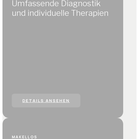
Umfassende Diagnostik
und individuelle Therapien
DETAILS ANSEHEN
MAKELLOS